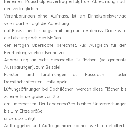
Bei einem Pauschalpreisvertrag erfolgt die Abrechnung nach
den vertraglichen
Vereinbarungen ohne Aufmass. Ist ein Einheitspreisvertrag
vereinbart, erfolgt die Abrechung
auf Basis einer Leistungsermittlung durch Aufmass. Dabei wird
die Leistung nach den Maßen
der fertigen Oberfläche berechnet. Als Ausgleich für den
Bearbeitungsmehraufwand zur
Anarbeitung an nicht behandelte Teilflächen (so genannte
Aussparungen), zum Beispiel
Fenster- und Türöffnungen bei Fassaden , oder
Dachflächenfenster, Lichtkuppeln,
Lüftungsöffnungen bei Dachflächen, werden diese Flächen bis
zu einer Einzelgröße von 2,5
qm übermessen. Bei Längenmaßen bleiben Unterbrechungen
bis 1 m Einzelgröße
unberücksichtigt.
Auftraggeber und Auftragnehmer können weitere detaillierte