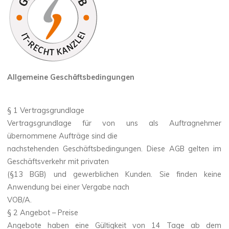
Allgemeine Geschäftsbedingungen
§ 1 Vertragsgrundlage
Vertragsgrundlage für von uns als Auftragnehmer
übernommene Aufträge sind die
nachstehenden Geschäftsbedingungen. Diese AGB gelten im
Geschäftsverkehr mit privaten
(§13 BGB) und gewerblichen Kunden. Sie finden keine
Anwendung bei einer Vergabe nach
VOB/A.
§ 2 Angebot – Preise
Angebote haben eine Gültigkeit von 14 Tage ab dem