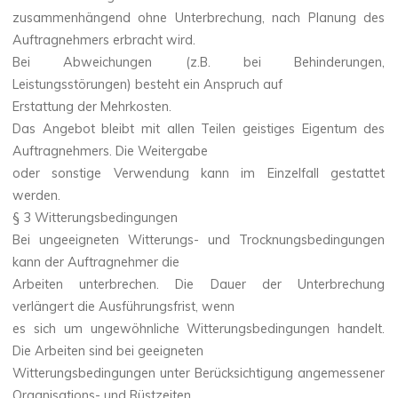
zusammenhängend ohne Unterbrechung, nach Planung des
Auftragnehmers erbracht wird.
Bei Abweichungen (z.B. bei Behinderungen,
Leistungsstörungen) besteht ein Anspruch auf
Erstattung der Mehrkosten.
Das Angebot bleibt mit allen Teilen geistiges Eigentum des
Auftragnehmers. Die Weitergabe
oder sonstige Verwendung kann im Einzelfall gestattet
werden.
§ 3 Witterungsbedingungen
Bei ungeeigneten Witterungs- und Trocknungsbedingungen
kann der Auftragnehmer die
Arbeiten unterbrechen. Die Dauer der Unterbrechung
verlängert die Ausführungsfrist, wenn
es sich um ungewöhnliche Witterungsbedingungen handelt.
Die Arbeiten sind bei geeigneten
Witterungsbedingungen unter Berücksichtigung angemessener
Organisations- und Rüstzeiten