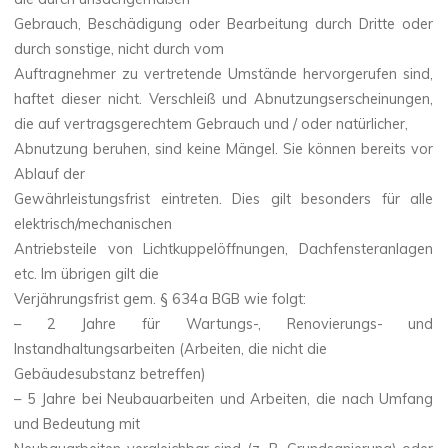
Gebrauch, Beschädigung oder Bearbeitung durch Dritte oder
durch sonstige, nicht durch vom
Auftragnehmer zu vertretende Umstände hervorgerufen sind,
haftet dieser nicht. Verschleiß und Abnutzungserscheinungen,
die auf vertragsgerechtem Gebrauch und / oder natürlicher,
Abnutzung beruhen, sind keine Mängel. Sie können bereits vor
Ablauf der
Gewährleistungsfrist eintreten. Dies gilt besonders für alle
elektrisch/mechanischen
Antriebsteile von Lichtkuppelöffnungen, Dachfensteranlagen
etc. Im übrigen gilt die
Verjährungsfrist gem. § 634a BGB wie folgt:
– 2 Jahre für Wartungs-, Renovierungs- und
Instandhaltungsarbeiten (Arbeiten, die nicht die
Gebäudesubstanz betreffen)
– 5 Jahre bei Neubauarbeiten und Arbeiten, die nach Umfang
und Bedeutung mit