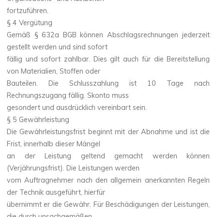
fortzuführen.
§ 4 Vergütung
Gemäß § 632a BGB können Abschlagsrechnungen jederzeit
gestellt werden und sind sofort
fällig und sofort zahlbar. Dies gilt auch für die Bereitstellung
von Materialien, Stoffen oder
Bauteilen. Die Schlusszahlung ist 10 Tage nach
Rechnungszugang fällig. Skonto muss
gesondert und ausdrücklich vereinbart sein.
§ 5 Gewährleistung
Die Gewährleistungsfrist beginnt mit der Abnahme und ist die
Frist, innerhalb dieser Mängel
an der Leistung geltend gemacht werden können
(Verjährungsfrist). Die Leistungen werden
vom Auftragnehmer nach den allgemein anerkannten Regeln
der Technik ausgeführt, hierfür
übernimmt er die Gewähr. Für Beschädigungen der Leistungen,
die durch unsachgemäßen